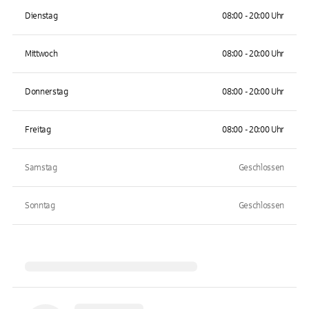
Dienstag
08:00 - 20:00 Uhr
Mittwoch
08:00 - 20:00 Uhr
Donnerstag
08:00 - 20:00 Uhr
Freitag
08:00 - 20:00 Uhr
Samstag
Geschlossen
Sonntag
Geschlossen