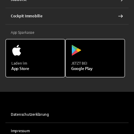
Cockpit Immobilie
App Sparkasse
Laden im
JETZT BEI
App Store
Google Play
Datenschutzerklärung
Impressum