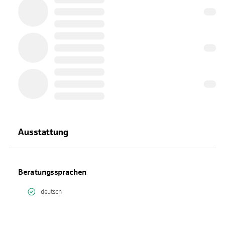
Ausstattung
Beratungssprachen
deutsch