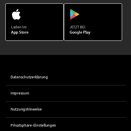
Laden im
JETZT BEI
App Store
Google Play
Datenschutzerklärung
Impressum
Nutzungshinweise
Privatsphäre-Einstellungen