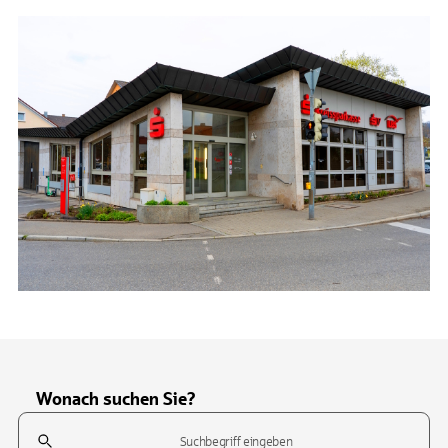
Wonach suchen Sie?
Suchfeld