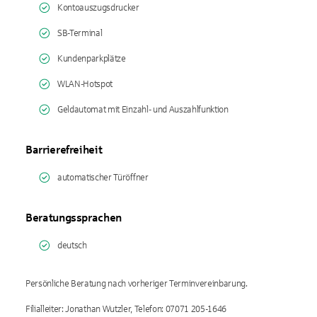
Kontoauszugsdrucker
SB-Terminal
Kundenparkplätze
WLAN-Hotspot
Geldautomat mit Einzahl- und Auszahlfunktion
Barrierefreiheit
automatischer Türöffner
Beratungssprachen
deutsch
Persönliche Beratung nach vorheriger Terminvereinbarung.