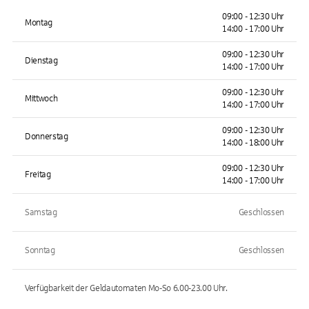
09:00 - 12:30 Uhr
Montag
14:00 - 17:00 Uhr
09:00 - 12:30 Uhr
Dienstag
14:00 - 17:00 Uhr
09:00 - 12:30 Uhr
Mittwoch
14:00 - 17:00 Uhr
09:00 - 12:30 Uhr
Donnerstag
14:00 - 18:00 Uhr
09:00 - 12:30 Uhr
Freitag
14:00 - 17:00 Uhr
Samstag
Geschlossen
Sonntag
Geschlossen
Verfügbarkeit der Geldautomaten
Mo-So 6.00-23.00
Uhr.