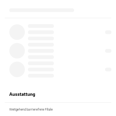
Ausstattung
Weitgehend barrierefreie Filiale