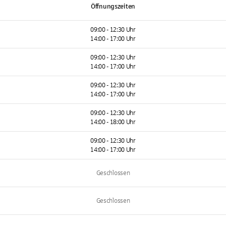
Öffnungszeiten
09:00 - 12:30 Uhr
14:00 - 17:00 Uhr
09:00 - 12:30 Uhr
14:00 - 17:00 Uhr
09:00 - 12:30 Uhr
14:00 - 17:00 Uhr
09:00 - 12:30 Uhr
14:00 - 18:00 Uhr
09:00 - 12:30 Uhr
14:00 - 17:00 Uhr
Geschlossen
Geschlossen