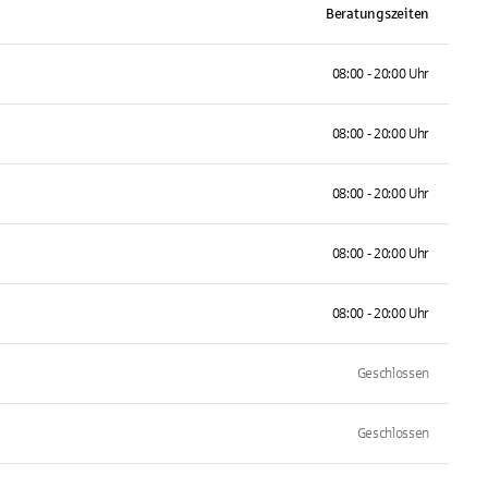
Beratungszeiten
08:00 - 20:00 Uhr
08:00 - 20:00 Uhr
08:00 - 20:00 Uhr
08:00 - 20:00 Uhr
08:00 - 20:00 Uhr
Geschlossen
Geschlossen