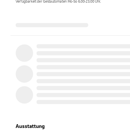
Verfügbarkeit der Geldautomaten
Mo-So 6.00-23.00
Uhr.
Ausstattung