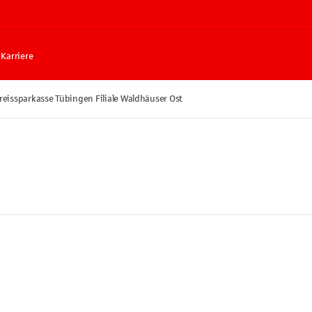
Karriere
reissparkasse Tübingen Filiale Waldhäuser Ost