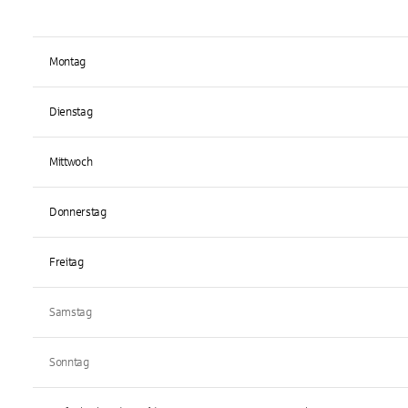
Montag
Dienstag
Mittwoch
Donnerstag
Freitag
Samstag
Sonntag