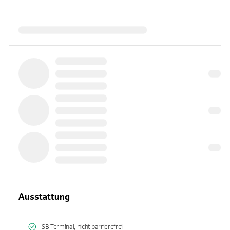
Ausstattung
SB-Terminal, nicht barrierefrei