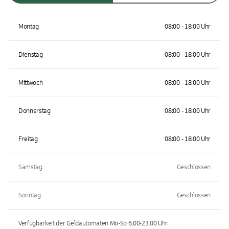
Montag
08:00 - 18:00 Uhr
Dienstag
08:00 - 18:00 Uhr
Mittwoch
08:00 - 18:00 Uhr
Donnerstag
08:00 - 18:00 Uhr
Freitag
08:00 - 18:00 Uhr
Samstag
Geschlossen
Sonntag
Geschlossen
Verfügbarkeit der Geldautomaten
Mo-So 6.00-23.00
Uhr.