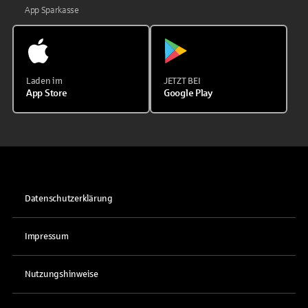
App Sparkasse
Laden im
JETZT BEI
App Store
Google Play
Datenschutzerklärung
Impressum
Nutzungshinweise