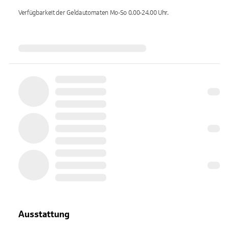
Verfügbarkeit der Geldautomaten
Mo-So 0.00-24.00
Uhr.
Ausstattung