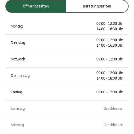
Öffnungszeiten
Beratungszeiten
09:00 - 12:00 Uhr
Montag
14:00 - 16:30 Uhr
09:00 - 12:00 Uhr
Dienstag
14:00 - 16:30 Uhr
Mittwoch
09:00 - 12:00 Uhr
09:00 - 12:00 Uhr
Donnerstag
14:00 - 18:00 Uhr
Freitag
09:00 - 12:00 Uhr
Samstag
Geschlossen
Sonntag
Geschlossen