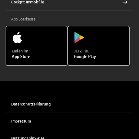
Cockpit Immobilie
App Sparkasse
Laden im
JETZT BEI
App Store
Google Play
Datenschutzerklärung
Impressum
Nutzungshinweise