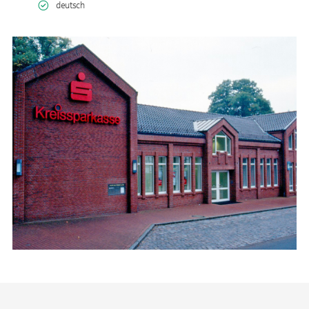
deutsch