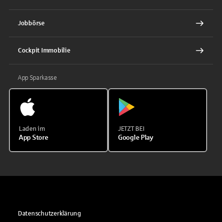
Jobbörse
Cockpit Immobilie
App Sparkasse
Laden im
JETZT BEI
App Store
Google Play
Datenschutzerklärung