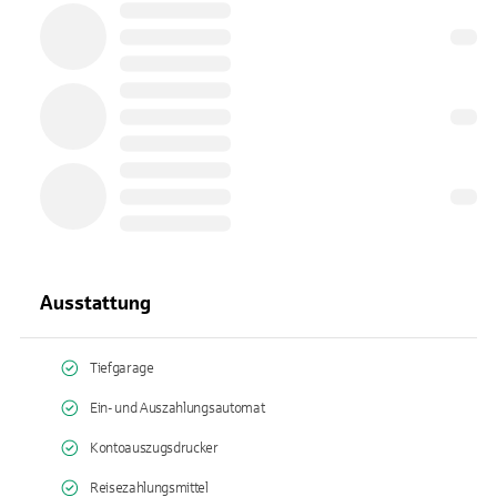
Ausstattung
Tiefgarage
Ein- und Auszahlungsautomat
Kontoauszugsdrucker
Reisezahlungsmittel