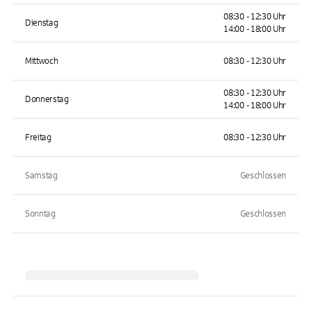
08:30 - 12:30 Uhr
Dienstag
14:00 - 18:00 Uhr
Mittwoch
08:30 - 12:30 Uhr
08:30 - 12:30 Uhr
Donnerstag
14:00 - 18:00 Uhr
Freitag
08:30 - 12:30 Uhr
Samstag
Geschlossen
Sonntag
Geschlossen