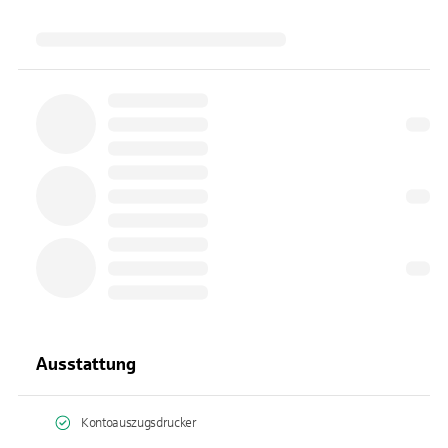
Ausstattung
Kontoauszugsdrucker