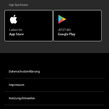
App Sparkasse
Laden im
JETZT BEI
App Store
Google Play
Datenschutzerklärung
Impressum
Nutzungshinweise