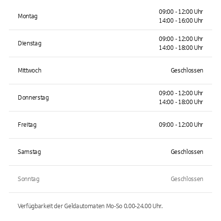
09:00 - 12:00 Uhr
Montag
14:00 - 16:00 Uhr
09:00 - 12:00 Uhr
Dienstag
14:00 - 18:00 Uhr
Mittwoch
Geschlossen
09:00 - 12:00 Uhr
Donnerstag
14:00 - 18:00 Uhr
Freitag
09:00 - 12:00 Uhr
Samstag
Geschlossen
Sonntag
Geschlossen
Verfügbarkeit der Geldautomaten
Mo-So 0.00-24.00
Uhr.