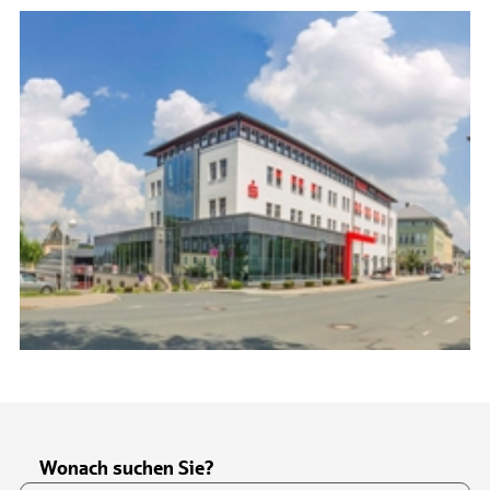
Wonach suchen Sie?