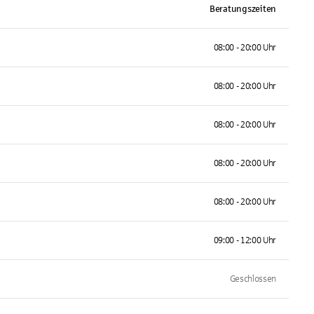
Beratungszeiten
08:00 - 20:00 Uhr
08:00 - 20:00 Uhr
08:00 - 20:00 Uhr
08:00 - 20:00 Uhr
08:00 - 20:00 Uhr
09:00 - 12:00 Uhr
Geschlossen