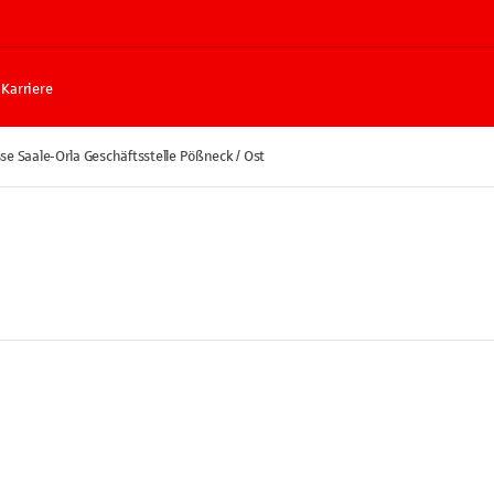
Karriere
se Saale-Orla Geschäftsstelle Pößneck / Ost