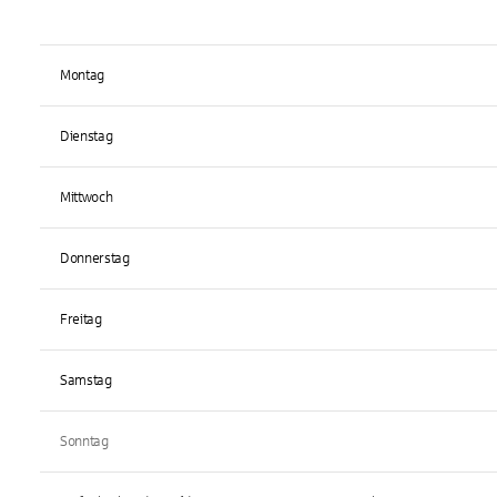
Montag
Dienstag
Mittwoch
Donnerstag
Freitag
Samstag
Sonntag