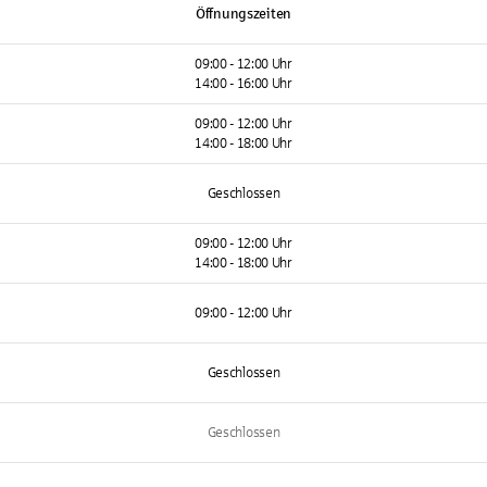
Öffnungszeiten
09:00 - 12:00 Uhr
14:00 - 16:00 Uhr
09:00 - 12:00 Uhr
14:00 - 18:00 Uhr
Geschlossen
09:00 - 12:00 Uhr
14:00 - 18:00 Uhr
09:00 - 12:00 Uhr
Geschlossen
Geschlossen