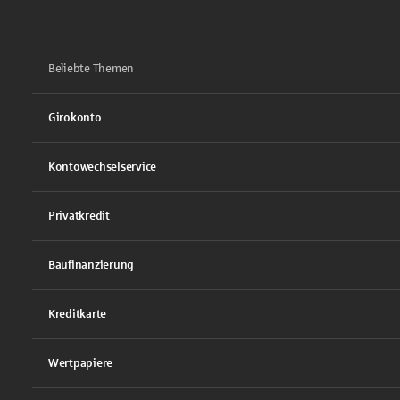
Beliebte Themen
Girokonto
Kontowechselservice
Privatkredit
Baufinanzierung
Kreditkarte
Wertpapiere