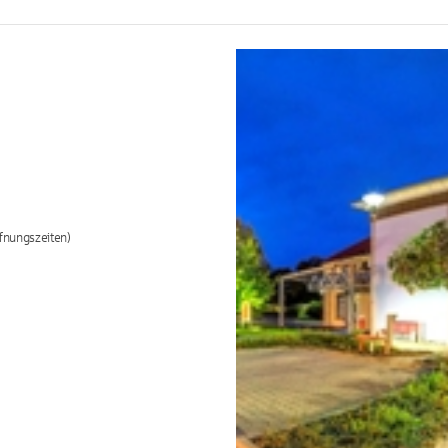
fnungszeiten)