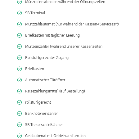
Münzrollen abholen während der Öffnungszeiten
SB-Terminal
Münzzählautomat (nur während der Kassen-/ Servicezeit)
Briefkasten mit täglicher Leerung
Münzeinzahler (während unserer Kassenzeiten)
Rollstuhlgerechter Zugang
Briefkasten
Automatischer Türöffner
Reisezahlungsmittel (auf Bestellung)
rollstuhlgerecht
Banknoteneinzahler
SB-Tresorschließfächer
Geldautomat mit Geldeinzahlfunktion