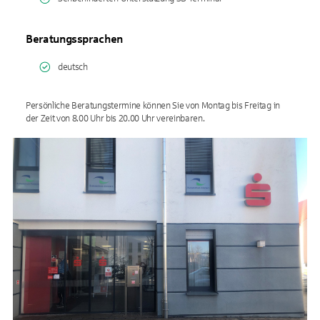
Beratungssprachen
deutsch
Persönliche Beratungstermine können Sie von Montag bis Freitag in
der Zeit von 8.00 Uhr bis 20.00 Uhr vereinbaren.