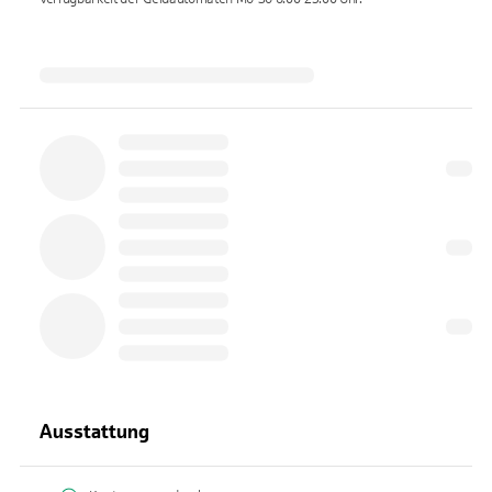
Ausstattung