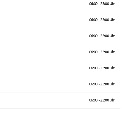
06:00 - 23:00 Uhr
06:00 - 23:00 Uhr
06:00 - 23:00 Uhr
06:00 - 23:00 Uhr
06:00 - 23:00 Uhr
06:00 - 23:00 Uhr
06:00 - 23:00 Uhr