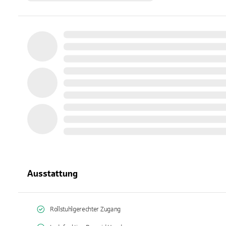
Ausstattung
Rollstuhlgerechter Zugang