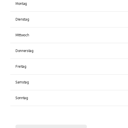
Montag
Dienstag
Mittwoch
Donnerstag
Freitag
Samstag
Sonntag