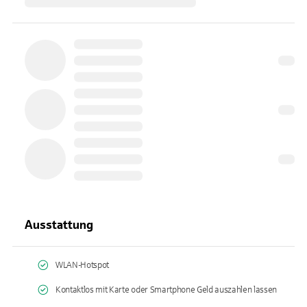
Ausstattung
WLAN-Hotspot
Kontaktlos mit Karte oder Smartphone Geld auszahlen lassen