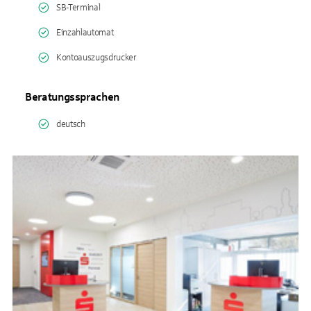
SB-Terminal
Einzahlautomat
Kontoauszugsdrucker
Beratungssprachen
deutsch