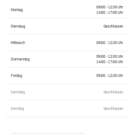
09:00 - 12:30 Uhr
Montag
14:00 - 17:00 Uhr
Dienstag
Geschlossen
Mittwoch
09:00 - 12:30 Uhr
09:00 - 12:30 Uhr
Donnerstag
14:00 - 17:00 Uhr
Freitag
09:00 - 12:30 Uhr
Samstag
Geschlossen
Sonntag
Geschlossen