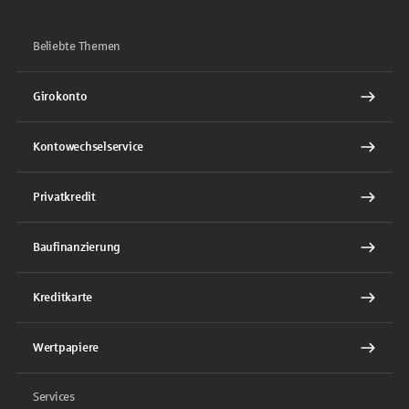
Beliebte Themen
Girokonto
Kontowechselservice
Privatkredit
Baufinanzierung
Kreditkarte
Wertpapiere
Services