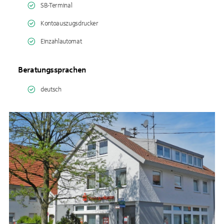
SB-Terminal
Kontoauszugsdrucker
Einzahlautomat
Beratungssprachen
deutsch