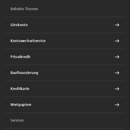
Beliebte Themen
Girokonto
Kontowechselservice
Privatkredit
Baufinanzierung
Kreditkarte
Wertpapiere
Services