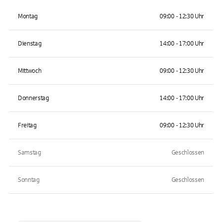
Montag
09:00 - 12:30 Uhr
Dienstag
14:00 - 17:00 Uhr
Mittwoch
09:00 - 12:30 Uhr
Donnerstag
14:00 - 17:00 Uhr
Freitag
09:00 - 12:30 Uhr
Samstag
Geschlossen
Sonntag
Geschlossen