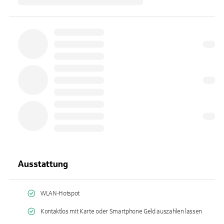
Ausstattung
WLAN-Hotspot
Kontaktlos mit Karte oder Smartphone Geld auszahlen lassen