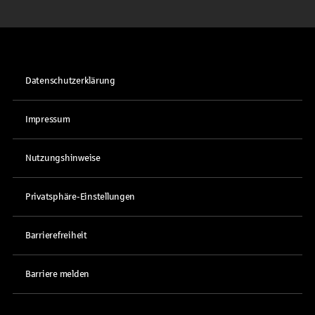
Datenschutzerklärung
Impressum
Nutzungshinweise
Privatsphäre-Einstellungen
Barrierefreiheit
Barriere melden