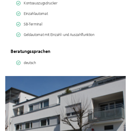
Kontoauszugsdrucker
Einzahlautomat
SB-Terminal
Geldautomat mit Einzahl- und Auszahlfunktion
Beratungssprachen
deutsch