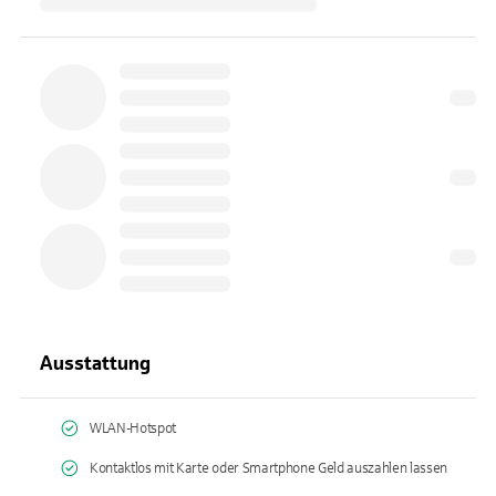
Ausstattung
WLAN-Hotspot
Kontaktlos mit Karte oder Smartphone Geld auszahlen lassen