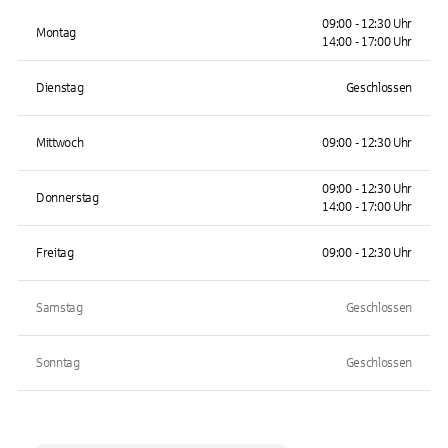
09:00 - 12:30 Uhr
Montag
14:00 - 17:00 Uhr
Dienstag
Geschlossen
Mittwoch
09:00 - 12:30 Uhr
09:00 - 12:30 Uhr
Donnerstag
14:00 - 17:00 Uhr
Freitag
09:00 - 12:30 Uhr
Samstag
Geschlossen
Sonntag
Geschlossen