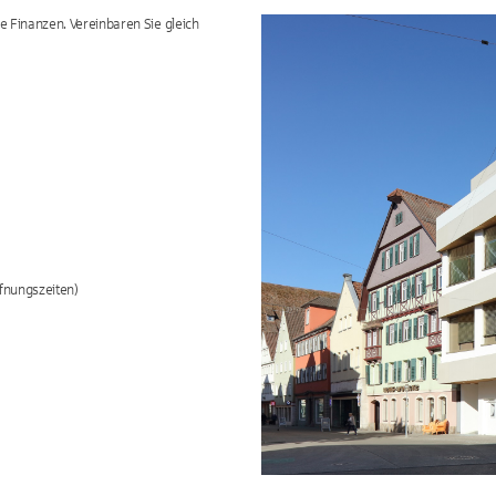
re Finanzen. Vereinbaren Sie gleich
fnungszeiten)