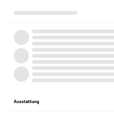
Ausstattung