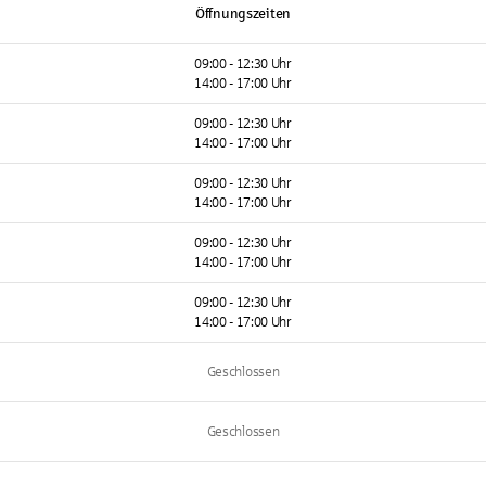
Öffnungszeiten
09:00 - 12:30 Uhr
14:00 - 17:00 Uhr
09:00 - 12:30 Uhr
14:00 - 17:00 Uhr
09:00 - 12:30 Uhr
14:00 - 17:00 Uhr
09:00 - 12:30 Uhr
14:00 - 17:00 Uhr
09:00 - 12:30 Uhr
14:00 - 17:00 Uhr
Geschlossen
Geschlossen