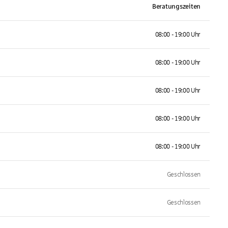
Beratungszeiten
08:00 - 19:00 Uhr
08:00 - 19:00 Uhr
08:00 - 19:00 Uhr
08:00 - 19:00 Uhr
08:00 - 19:00 Uhr
Geschlossen
Geschlossen