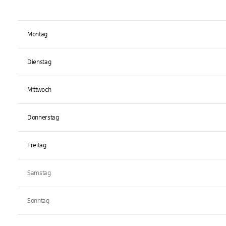
Montag
Dienstag
Mittwoch
Donnerstag
Freitag
Samstag
Sonntag