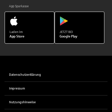
App Sparkasse
Laden im
JETZT BEI
App Store
Google Play
Datenschutzerklärung
Impressum
Nutzungshinweise