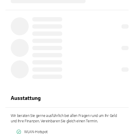
Ausstattung
Wir beraten Sie gerne ausführlich bei allen Fragen rund um Ihr Geld
und Ihre Finanzen. Vereinbaren Sie gleich einen Termin.
WLAN-Hotspot