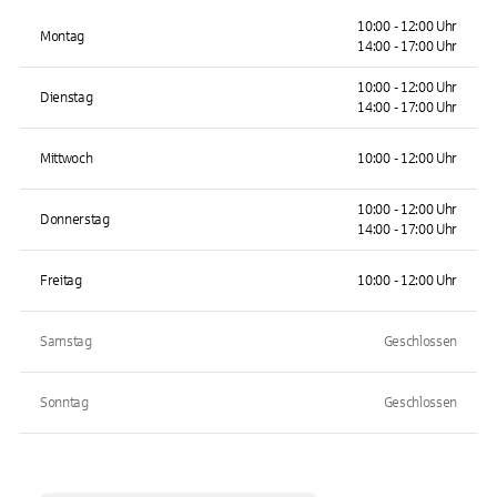
10:00 - 12:00 Uhr
Montag
14:00 - 17:00 Uhr
10:00 - 12:00 Uhr
Dienstag
14:00 - 17:00 Uhr
Mittwoch
10:00 - 12:00 Uhr
10:00 - 12:00 Uhr
Donnerstag
14:00 - 17:00 Uhr
Freitag
10:00 - 12:00 Uhr
Samstag
Geschlossen
Sonntag
Geschlossen