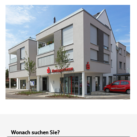
Wonach suchen Sie?