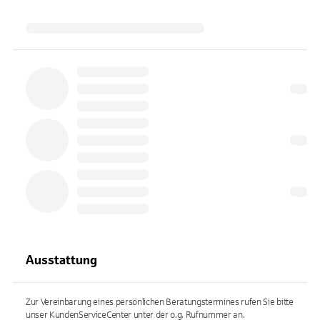
Ausstattung
Zur Vereinbarung eines persönlichen Beratungstermines rufen Sie bitte
unser KundenServiceCenter unter der o.g. Rufnummer an.