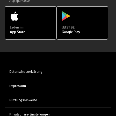
App Sparkasse
Laden im
JETZT BEI
App Store
Google Play
Datenschutzerklärung
Impressum
Nutzungshinweise
Privatsphäre-Einstellungen