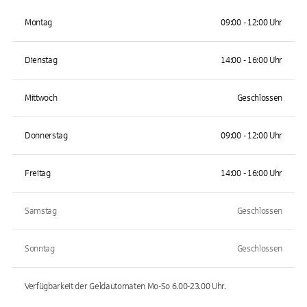
Montag
09:00 - 12:00 Uhr
Dienstag
14:00 - 16:00 Uhr
Mittwoch
Geschlossen
Donnerstag
09:00 - 12:00 Uhr
Freitag
14:00 - 16:00 Uhr
Samstag
Geschlossen
Sonntag
Geschlossen
Verfügbarkeit der Geldautomaten
Mo-So 6.00-23.00
Uhr.