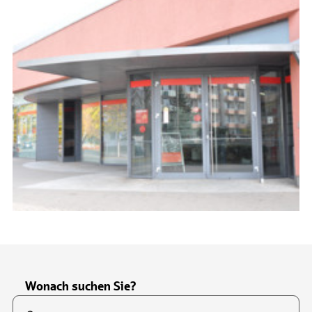
Wonach suchen Sie?
Suchfeld