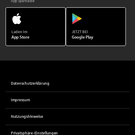
App Sparkasse
Laden im
JETZT BEI
App Store
Google Play
Datenschutzerklärung
Impressum
Nutzungshinweise
Privatsphäre-Einstellungen