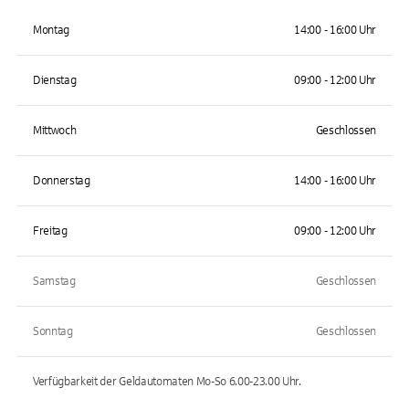
Montag
14:00 - 16:00 Uhr
Dienstag
09:00 - 12:00 Uhr
Mittwoch
Geschlossen
Donnerstag
14:00 - 16:00 Uhr
Freitag
09:00 - 12:00 Uhr
Samstag
Geschlossen
Sonntag
Geschlossen
Verfügbarkeit der Geldautomaten
Mo-So 6.00-23.00
Uhr.