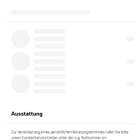
Ausstattung
Zur Vereinbarung eines persönlichen Beratungstermines rufen Sie bitte
unser KundenServiceCenter unter der o.g. Rufnummer an.