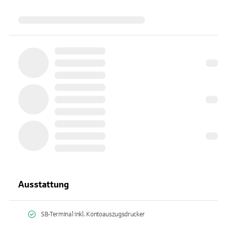
Ausstattung
SB-Terminal inkl. Kontoauszugsdrucker