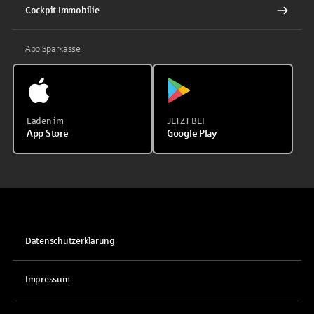
Cockpit Immobilie
App Sparkasse
Laden im
JETZT BEI
App Store
Google Play
Datenschutzerklärung
Impressum