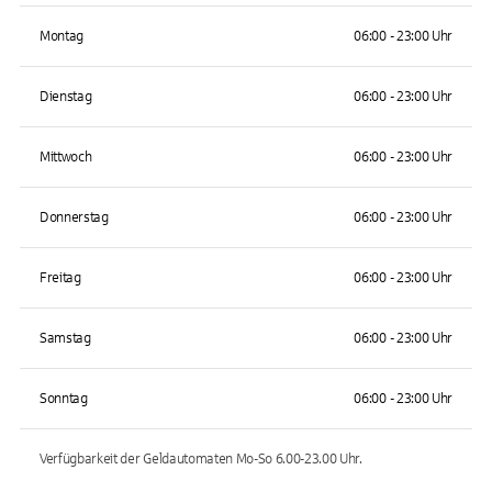
Montag
06:00 - 23:00 Uhr
Dienstag
06:00 - 23:00 Uhr
Mittwoch
06:00 - 23:00 Uhr
Donnerstag
06:00 - 23:00 Uhr
Freitag
06:00 - 23:00 Uhr
Samstag
06:00 - 23:00 Uhr
Sonntag
06:00 - 23:00 Uhr
Verfügbarkeit der Geldautomaten
Mo-So 6.00-23.00
Uhr.