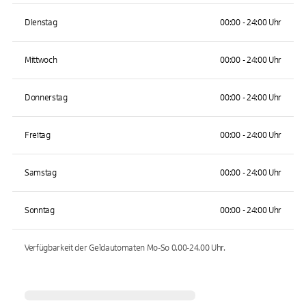
Dienstag
00:00 - 24:00 Uhr
Mittwoch
00:00 - 24:00 Uhr
Donnerstag
00:00 - 24:00 Uhr
Freitag
00:00 - 24:00 Uhr
Samstag
00:00 - 24:00 Uhr
Sonntag
00:00 - 24:00 Uhr
Verfügbarkeit der Geldautomaten
Mo-So 0.00-24.00
Uhr.