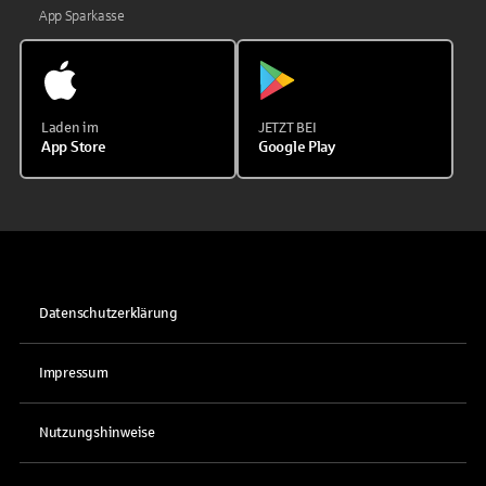
App Sparkasse
Laden im
JETZT BEI
App Store
Google Play
Datenschutzerklärung
Impressum
Nutzungshinweise