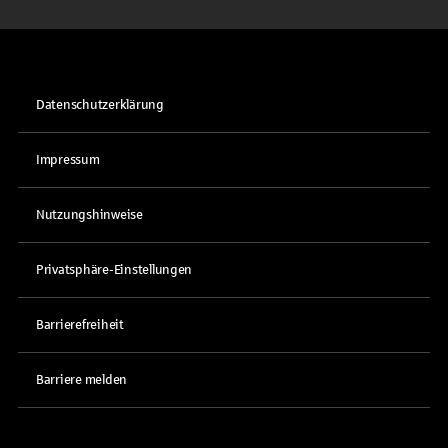
Datenschutzerklärung
Impressum
Nutzungshinweise
Privatsphäre-Einstellungen
Barrierefreiheit
Barriere melden