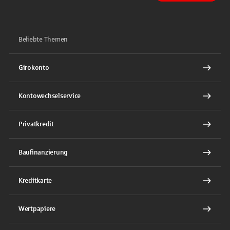
Beliebte Themen
Girokonto
Kontowechselservice
Privatkredit
Baufinanzierung
Kreditkarte
Wertpapiere