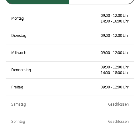
09:00 - 12:00 Uhr
Montag
14:00 - 16:00 Uhr
Dienstag
09:00 - 12:00 Uhr
Mittwoch
09:00 - 12:00 Uhr
09:00 - 12:00 Uhr
Donnerstag
14:00 - 18:00 Uhr
Freitag
09:00 - 12:00 Uhr
Samstag
Geschlossen
Sonntag
Geschlossen