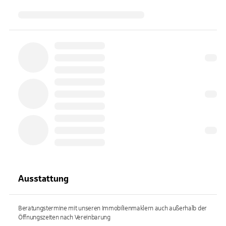
Ausstattung
Beratungstermine mit unseren Immobilienmaklern auch außerhalb der
Öffnungszeiten nach Vereinbarung