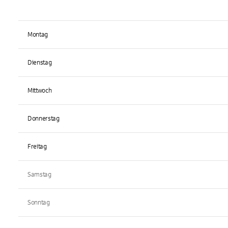
Montag
Dienstag
Mittwoch
Donnerstag
Freitag
Samstag
Sonntag