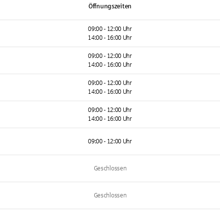
Öffnungszeiten
09:00 - 12:00 Uhr
14:00 - 16:00 Uhr
09:00 - 12:00 Uhr
14:00 - 16:00 Uhr
09:00 - 12:00 Uhr
14:00 - 16:00 Uhr
09:00 - 12:00 Uhr
14:00 - 16:00 Uhr
09:00 - 12:00 Uhr
Geschlossen
Geschlossen