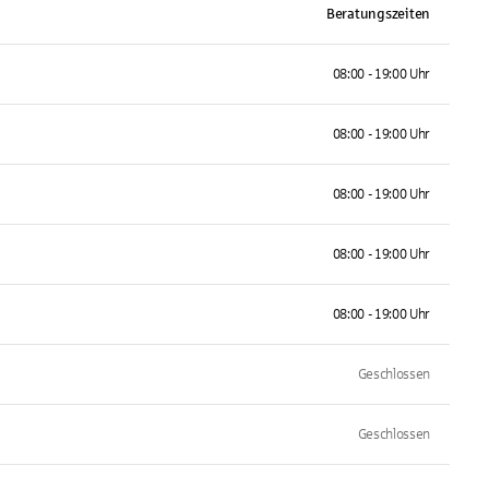
Beratungszeiten
08:00 - 19:00 Uhr
08:00 - 19:00 Uhr
08:00 - 19:00 Uhr
08:00 - 19:00 Uhr
08:00 - 19:00 Uhr
Geschlossen
Geschlossen