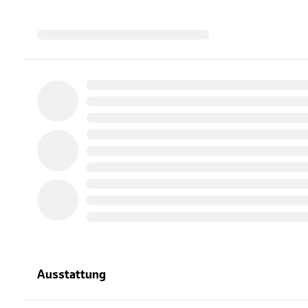
Ausstattung