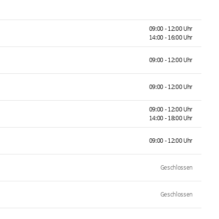
09:00 - 12:00 Uhr
14:00 - 16:00 Uhr
09:00 - 12:00 Uhr
09:00 - 12:00 Uhr
09:00 - 12:00 Uhr
14:00 - 18:00 Uhr
09:00 - 12:00 Uhr
Geschlossen
Geschlossen