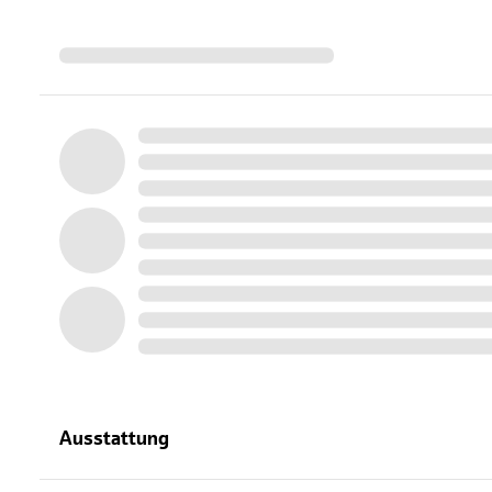
Ausstattung