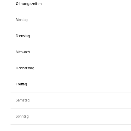
Öffnungszeiten
Montag
Dienstag
Mittwoch
Donnerstag
Freitag
Samstag
Sonntag