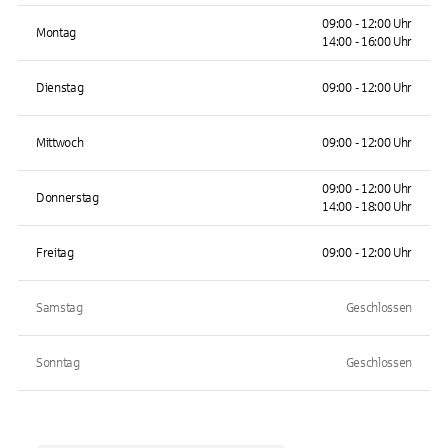
09:00 - 12:00 Uhr
Montag
14:00 - 16:00 Uhr
Dienstag
09:00 - 12:00 Uhr
Mittwoch
09:00 - 12:00 Uhr
09:00 - 12:00 Uhr
Donnerstag
14:00 - 18:00 Uhr
Freitag
09:00 - 12:00 Uhr
Samstag
Geschlossen
Sonntag
Geschlossen