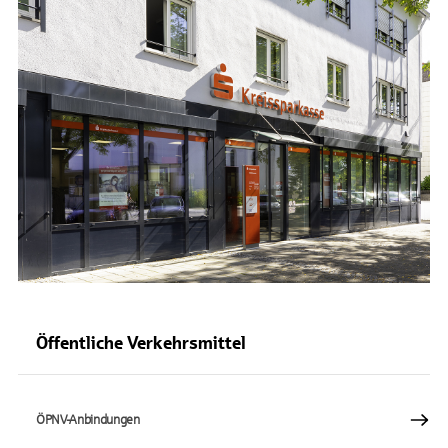
Öffentliche Verkehrsmittel
ÖPNV-Anbindungen