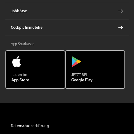
Jobbörse
Cockpit Immobilie
App Sparkasse
Laden im
JETZT BEI
App Store
Google Play
Datenschutzerklärung