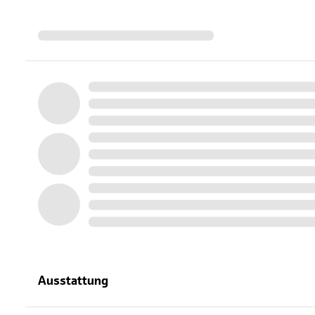
Ausstattung