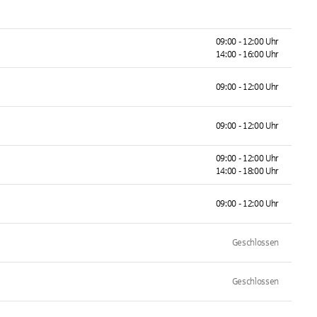
09:00 - 12:00 Uhr
14:00 - 16:00 Uhr
09:00 - 12:00 Uhr
09:00 - 12:00 Uhr
09:00 - 12:00 Uhr
14:00 - 18:00 Uhr
09:00 - 12:00 Uhr
Geschlossen
Geschlossen