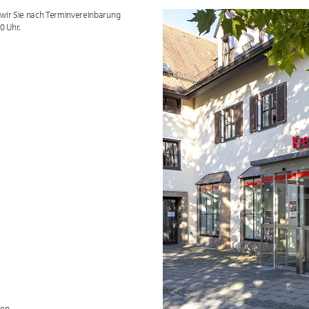
 wir Sie nach Terminvereinbarung
0 Uhr.