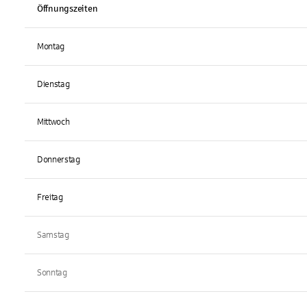
Öffnungszeiten
Montag
Dienstag
Mittwoch
Donnerstag
Freitag
Samstag
Sonntag