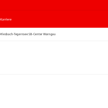
Karriere
 Miesbach-Tegernsee SB-Center Warngau