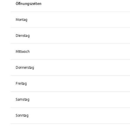
Öffnungszeiten
Montag
Dienstag
Mittwoch
Donnerstag
Freitag
Samstag
Sonntag