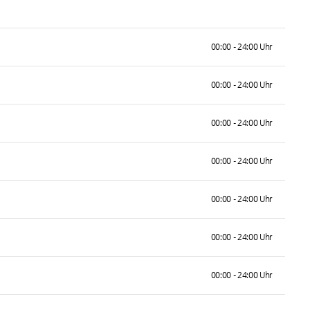
00:00 - 24:00 Uhr
00:00 - 24:00 Uhr
00:00 - 24:00 Uhr
00:00 - 24:00 Uhr
00:00 - 24:00 Uhr
00:00 - 24:00 Uhr
00:00 - 24:00 Uhr