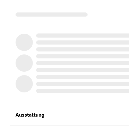
Ausstattung