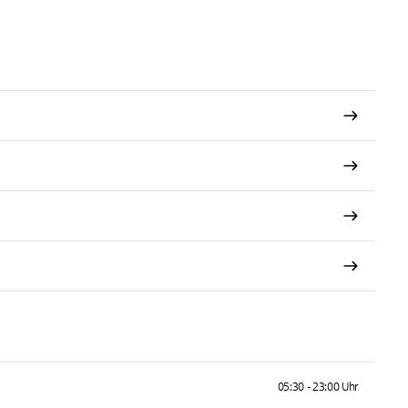
05:30 - 23:00 Uhr