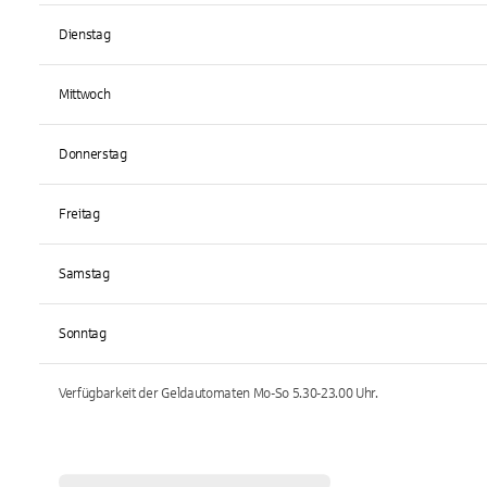
Dienstag
Mittwoch
Donnerstag
Freitag
Samstag
Sonntag
Verfügbarkeit der Geldautomaten
Mo-So 5.30-23.00
Uhr.