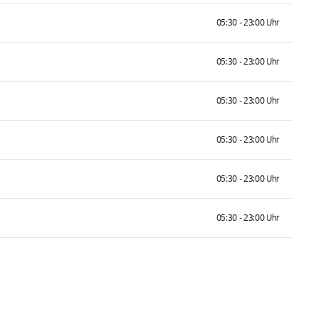
05:30 - 23:00 Uhr
05:30 - 23:00 Uhr
05:30 - 23:00 Uhr
05:30 - 23:00 Uhr
05:30 - 23:00 Uhr
05:30 - 23:00 Uhr