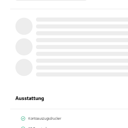
Ausstattung
Kontoauszugsdrucker