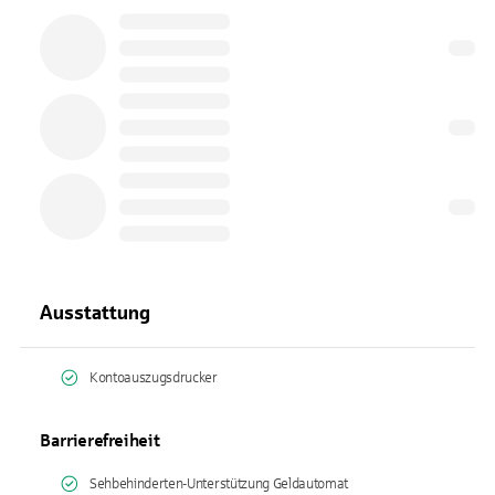
Ausstattung
Kontoauszugsdrucker
Barrierefreiheit
Sehbehinderten-Unterstützung Geldautomat