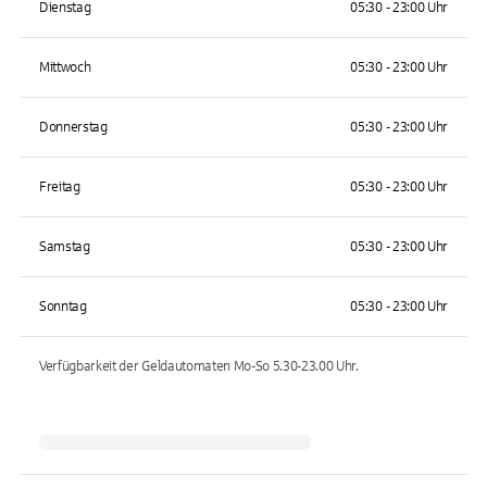
Dienstag
05:30 - 23:00 Uhr
Mittwoch
05:30 - 23:00 Uhr
Donnerstag
05:30 - 23:00 Uhr
Freitag
05:30 - 23:00 Uhr
Samstag
05:30 - 23:00 Uhr
Sonntag
05:30 - 23:00 Uhr
Verfügbarkeit der Geldautomaten
Mo-So 5.30-23.00
Uhr.