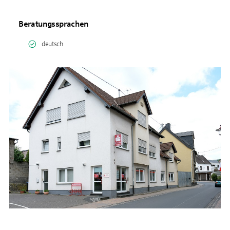
Beratungssprachen
deutsch