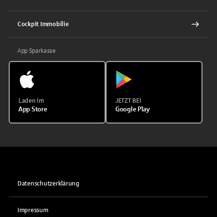
Cockpit Immobilie
App Sparkasse
Laden im
JETZT BEI
App Store
Google Play
Datenschutzerklärung
Impressum