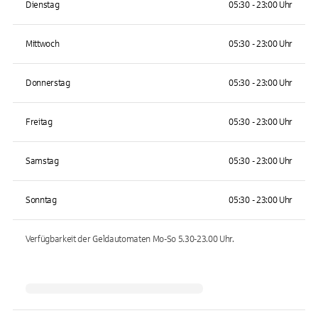
Dienstag
05:30 - 23:00 Uhr
Mittwoch
05:30 - 23:00 Uhr
Donnerstag
05:30 - 23:00 Uhr
Freitag
05:30 - 23:00 Uhr
Samstag
05:30 - 23:00 Uhr
Sonntag
05:30 - 23:00 Uhr
Verfügbarkeit der Geldautomaten
Mo-So 5.30-23.00
Uhr.