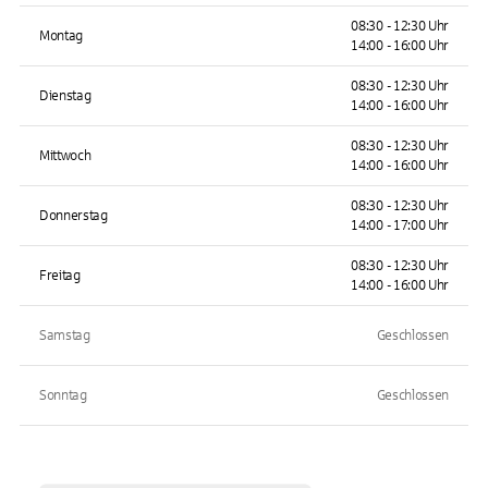
08:30 - 12:30 Uhr
Montag
14:00 - 16:00 Uhr
08:30 - 12:30 Uhr
Dienstag
14:00 - 16:00 Uhr
08:30 - 12:30 Uhr
Mittwoch
14:00 - 16:00 Uhr
08:30 - 12:30 Uhr
Donnerstag
14:00 - 17:00 Uhr
08:30 - 12:30 Uhr
Freitag
14:00 - 16:00 Uhr
Samstag
Geschlossen
Sonntag
Geschlossen