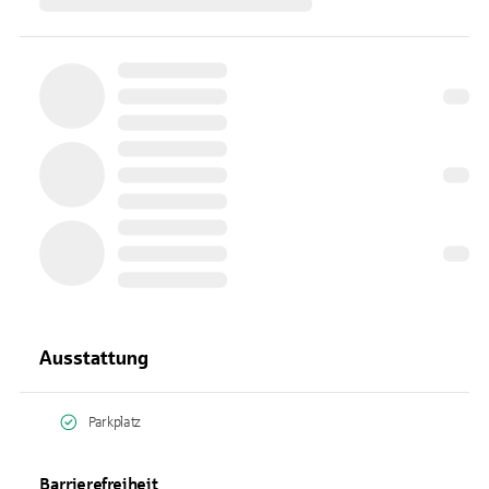
Ausstattung
Parkplatz
Barrierefreiheit