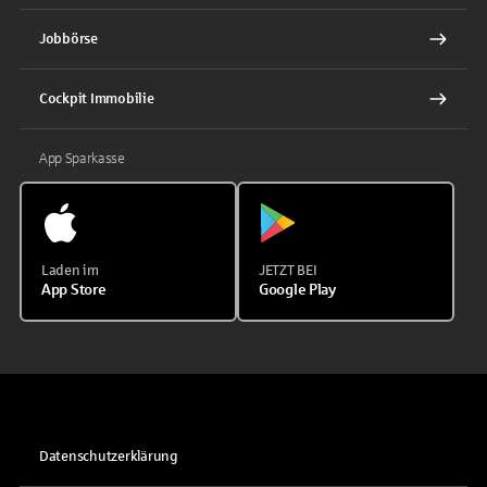
Jobbörse
Cockpit Immobilie
App Sparkasse
Laden im
JETZT BEI
App Store
Google Play
Datenschutzerklärung