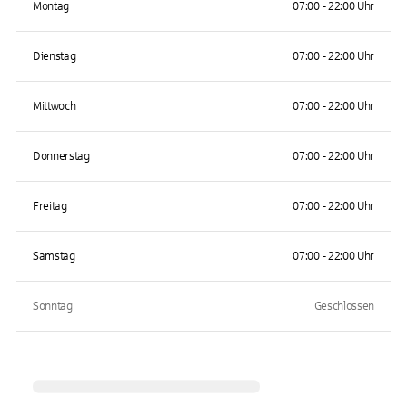
Montag
07:00 - 22:00 Uhr
Dienstag
07:00 - 22:00 Uhr
Mittwoch
07:00 - 22:00 Uhr
Donnerstag
07:00 - 22:00 Uhr
Freitag
07:00 - 22:00 Uhr
Samstag
07:00 - 22:00 Uhr
Sonntag
Geschlossen