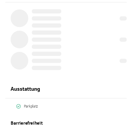
Ausstattung
Parkplatz
Barrierefreiheit