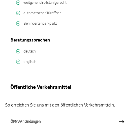
weitgehend rollstuhlgerecht
automatischer Türöffner
Behindertenparkplatz
Beratungssprachen
deutsch
englisch
Öffentliche Verkehrsmittel
So erreichen Sie uns mit den öffentlichen Verkehrsmitteln.
ÖPNV-Anbindungen