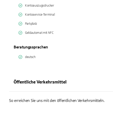
Kontoauszugsdrucker
Kontoservice-Terminal
Parkplatz
Geldautomat mit NFC
Beratungssprachen
deutsch
Öffentliche Verkehrsmittel
So erreichen Sie uns mit den öffentlichen Verkehrsmitteln.