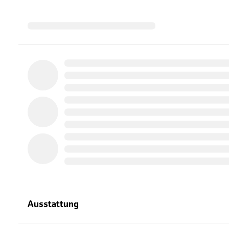
Ausstattung