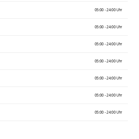
05:00 - 24:00 Uhr
05:00 - 24:00 Uhr
05:00 - 24:00 Uhr
05:00 - 24:00 Uhr
05:00 - 24:00 Uhr
05:00 - 24:00 Uhr
05:00 - 24:00 Uhr