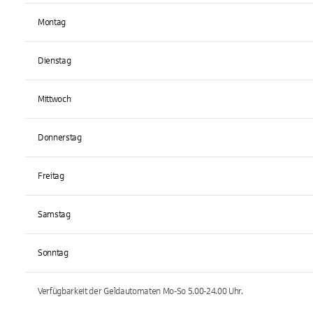
Montag
Dienstag
Mittwoch
Donnerstag
Freitag
Samstag
Sonntag
Verfügbarkeit der Geldautomaten
Mo-So 5.00-24.00
Uhr.