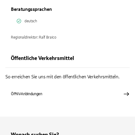
Beratungssprachen
deutsch
Regionaldirektor: Ralf Braico
Öffentliche Verkehrsmittel
So erreichen Sie uns mit den öffentlichen Verkehrsmitteln.
ÖPNV-Anbindungen
Wonach suchen Sie?