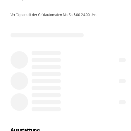
Verfügbarkeit der Geldautomaten
Mo-So 5.00-24.00
Uhr.
Ausstattung