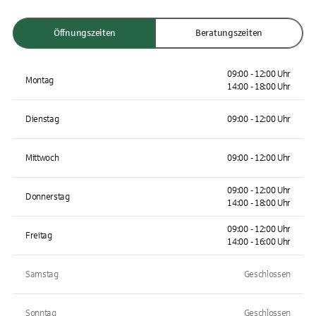
Öffnungszeiten
Beratungszeiten
09:00 - 12:00 Uhr
Montag
14:00 - 18:00 Uhr
Dienstag
09:00 - 12:00 Uhr
Mittwoch
09:00 - 12:00 Uhr
09:00 - 12:00 Uhr
Donnerstag
14:00 - 18:00 Uhr
09:00 - 12:00 Uhr
Freitag
14:00 - 16:00 Uhr
Samstag
Geschlossen
Sonntag
Geschlossen