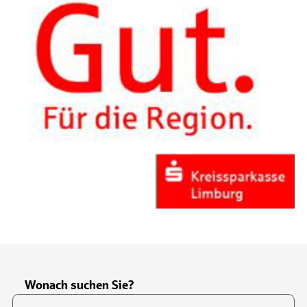
Wonach suchen Sie?
Suchfeld