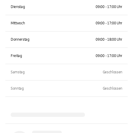
Dienstag
09:00 - 17:00 Uhr
Mittwoch
09:00 - 17:00 Uhr
Donnerstag
09:00 - 18:00 Uhr
Freitag
09:00 - 17:00 Uhr
Samstag
Geschlossen
Sonntag
Geschlossen