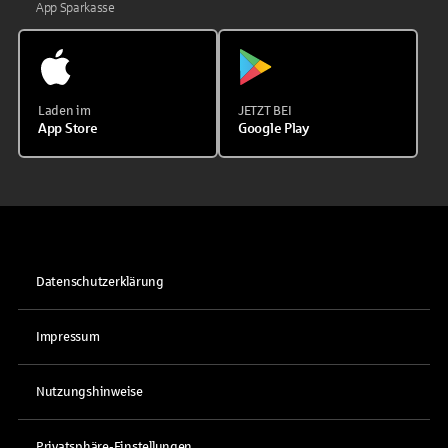
App Sparkasse
Laden im
JETZT BEI
App Store
Google Play
Datenschutzerklärung
Impressum
Nutzungshinweise
Privatsphäre-Einstellungen