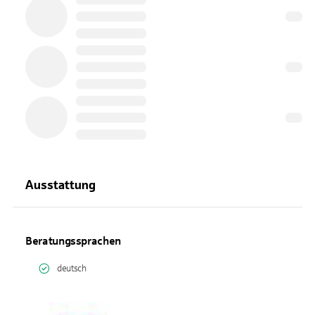
Ausstattung
Beratungssprachen
deutsch