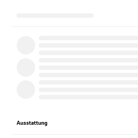
Ausstattung