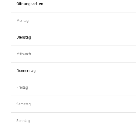
Öffnungszeiten
Montag
Dienstag
Mittwoch
Donnerstag
Freitag
Samstag
Sonntag