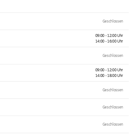
Geschlossen
09:00 - 12:00 Uhr
14:00 - 16:00 Uhr
Geschlossen
09:00 - 12:00 Uhr
14:00 - 18:00 Uhr
Geschlossen
Geschlossen
Geschlossen