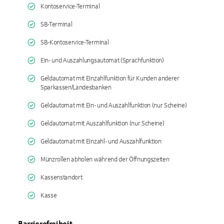
Kontoservice-Terminal
SB-Terminal
SB-Kontoservice-Terminal
Ein- und Auszahlungsautomat (Sprachfunktion)
Geldautomat mit Einzahlfunktion für Kunden anderer
Sparkassen/Landesbanken
Geldautomat mit Ein- und Auszahlfunktion (nur Scheine)
Geldautomat mit Auszahlfunktion (nur Scheine)
Geldautomat mit Einzahl- und Auszahlfunktion
Münzrollen abholen während der Öffnungszeiten
Kassenstandort
Kasse
Barrierefreiheit