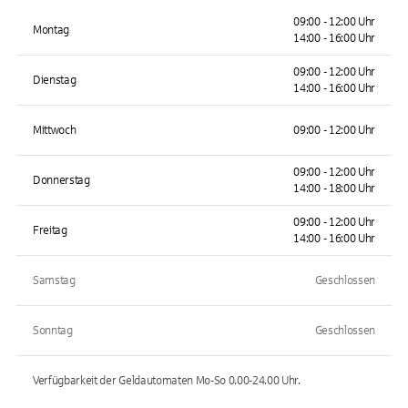
09:00 - 12:00 Uhr
Montag
14:00 - 16:00 Uhr
09:00 - 12:00 Uhr
Dienstag
14:00 - 16:00 Uhr
Mittwoch
09:00 - 12:00 Uhr
09:00 - 12:00 Uhr
Donnerstag
14:00 - 18:00 Uhr
09:00 - 12:00 Uhr
Freitag
14:00 - 16:00 Uhr
Samstag
Geschlossen
Sonntag
Geschlossen
Verfügbarkeit der Geldautomaten
Mo-So 0.00-24.00
Uhr.