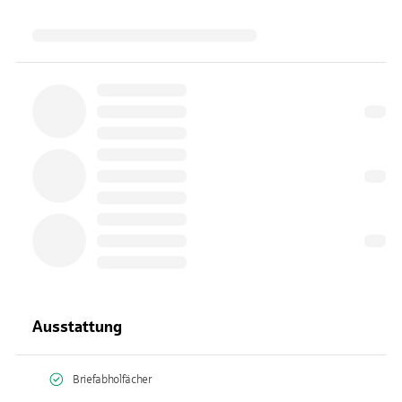
Ausstattung
Briefabholfächer