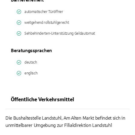
automatischer Türöffner
weitgehend rollstuhlgerecht
Sehbehinderten-Unterstützung Geldautomat
Beratungssprachen
deutsch
englisch
Öffentliche Verkehrsmittel
Die Bushaltestelle Landstuhl, Am Alten Markt befindet sich in
unmittelbarer Umgebung zur Filialdirektion Landstuhl