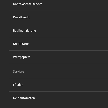
Kontowechselservice
Privatkredit
Baufinanzierung
Kreditkarte
Wertpapiere
Services
Filialen
Geldautomaten