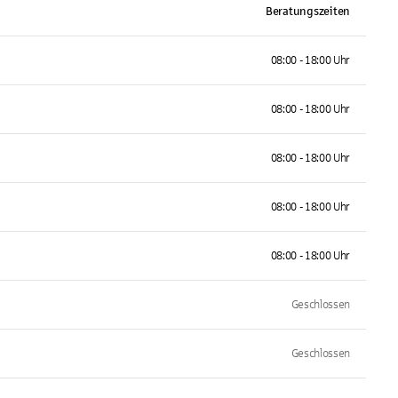
Beratungszeiten
08:00 - 18:00 Uhr
08:00 - 18:00 Uhr
08:00 - 18:00 Uhr
08:00 - 18:00 Uhr
08:00 - 18:00 Uhr
Geschlossen
Geschlossen