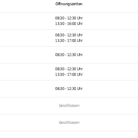
Öffnungszeiten
08:30 - 12:30 Uhr
13:30 - 16:00 Uhr
08:30 - 12:30 Uhr
13:30 - 17:00 Uhr
08:30 - 12:30 Uhr
08:30 - 12:30 Uhr
13:30 - 17:00 Uhr
08:30 - 12:30 Uhr
Geschlossen
Geschlossen