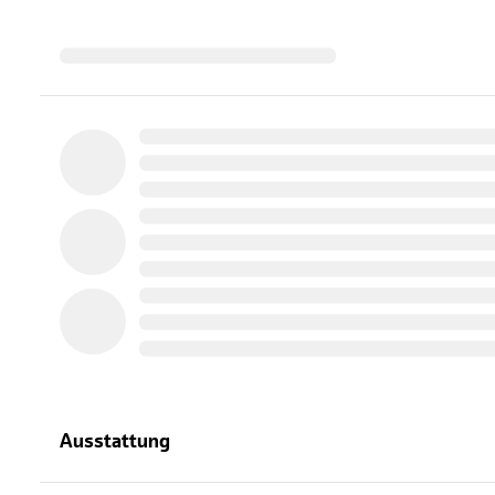
Ausstattung