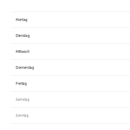
Montag
Dienstag
Mittwoch
Donnerstag
Freitag
Samstag
Sonntag