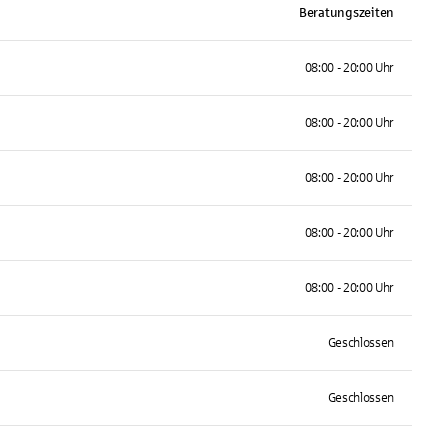
Beratungszeiten
08:00 - 20:00 Uhr
08:00 - 20:00 Uhr
08:00 - 20:00 Uhr
08:00 - 20:00 Uhr
08:00 - 20:00 Uhr
Geschlossen
Geschlossen