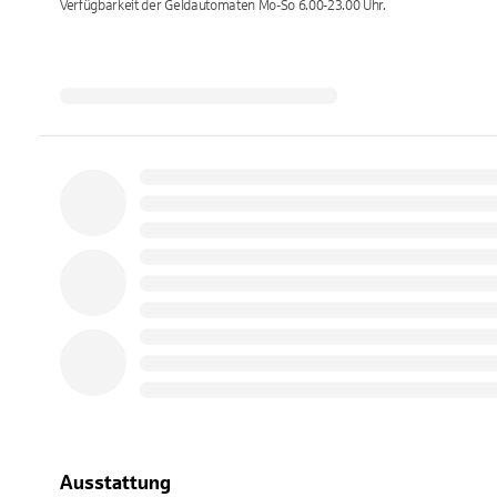
Verfügbarkeit der Geldautomaten
Mo-So 6.00-23.00
Uhr.
Ausstattung