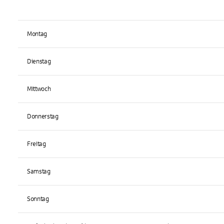
Montag
Dienstag
Mittwoch
Donnerstag
Freitag
Samstag
Sonntag