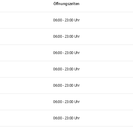
Öffnungszeiten
06:00 - 23:00 Uhr
06:00 - 23:00 Uhr
06:00 - 23:00 Uhr
06:00 - 23:00 Uhr
06:00 - 23:00 Uhr
06:00 - 23:00 Uhr
06:00 - 23:00 Uhr