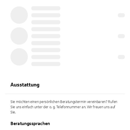
Ausstattung
Sie möchten einen persönlichen Beratungstermin vereinbaren? Rufen
Sie uns einfach unter der o. g. Telefonnummer an. Wir freuen uns auf
Sie.
Beratungssprachen