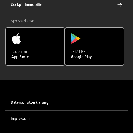
Cockpit Immobilie
App Sparkasse
Laden im
JETZT BEI
App Store
Google Play
Datenschutzerklärung
Impressum