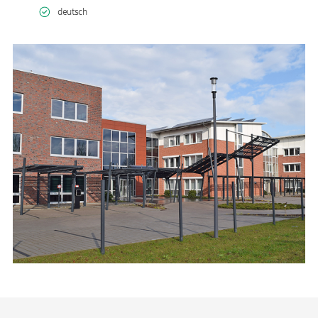
deutsch