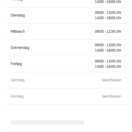
14:00 - 16:00 Uhr
09:00 - 13:00 Uhr
Dienstag
14:00 - 18:00 Uhr
Mittwoch
09:00 - 12:30 Uhr
09:00 - 13:00 Uhr
Donnerstag
14:00 - 18:00 Uhr
09:00 - 13:00 Uhr
Freitag
14:00 - 16:00 Uhr
Samstag
Geschlossen
Sonntag
Geschlossen