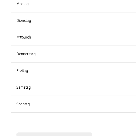
Montag
Dienstag
Mittwoch
Donnerstag
Freitag
Samstag
Sonntag