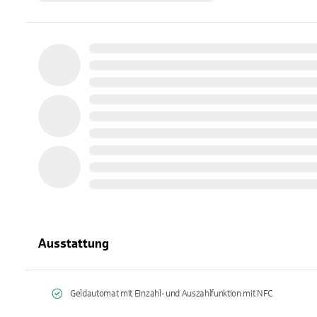
Ausstattung
Geldautomat mit Einzahl- und Auszahlfunktion mit NFC