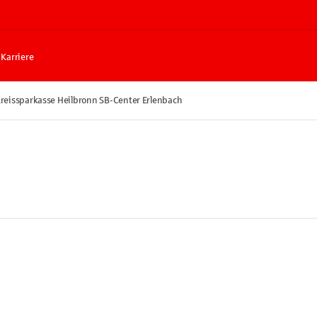
Karriere
reissparkasse Heilbronn SB-Center Erlenbach