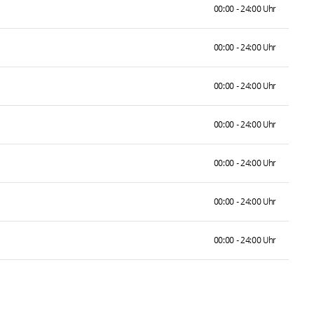
00:00 - 24:00 Uhr
00:00 - 24:00 Uhr
00:00 - 24:00 Uhr
00:00 - 24:00 Uhr
00:00 - 24:00 Uhr
00:00 - 24:00 Uhr
00:00 - 24:00 Uhr