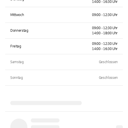
14:00 - 16:30 Uhr
Mittwoch
09:00 - 12:30 Uhr
09:00 - 12:30 Uhr
Donnerstag
14:00 - 18:00 Uhr
09:00 - 12:30 Uhr
Freitag
14:00 - 16:30 Uhr
Samstag
Geschlossen
Sonntag
Geschlossen