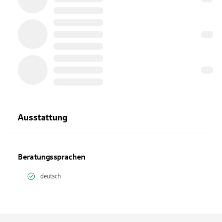
Ausstattung
Beratungssprachen
deutsch