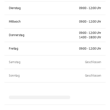
Dienstag
09:00 - 12:00 Uhr
Mittwoch
09:00 - 12:00 Uhr
09:00 - 12:00 Uhr
Donnerstag
14:00 - 18:00 Uhr
Freitag
09:00 - 12:00 Uhr
Samstag
Geschlossen
Sonntag
Geschlossen