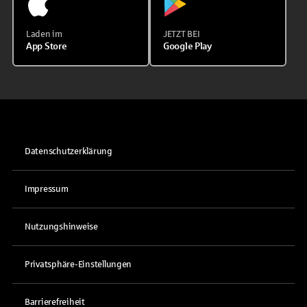
Laden im
JETZT BEI
App Store
Google Play
Datenschutzerklärung
Impressum
Nutzungshinweise
Privatsphäre-Einstellungen
Barrierefreiheit