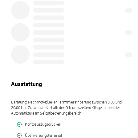
Ausstattung
Beratung: Nach individueller Terminvereinbarung zwischen 8.00 und
20.00 Uhr. Zugang außerhalb der Öffnungszeiten: Klingel neben der
Automatiktüre im Selbstbedienungsbereich
Kontoauszugsdrucker
Überweisungsterminal