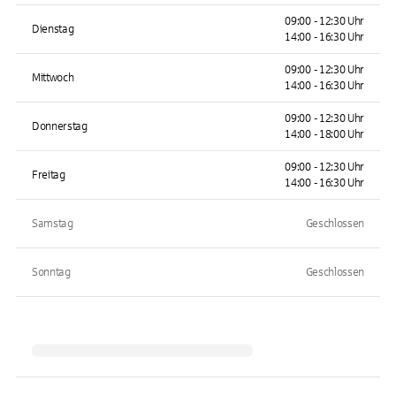
09:00 - 12:30 Uhr
Dienstag
14:00 - 16:30 Uhr
09:00 - 12:30 Uhr
Mittwoch
14:00 - 16:30 Uhr
09:00 - 12:30 Uhr
Donnerstag
14:00 - 18:00 Uhr
09:00 - 12:30 Uhr
Freitag
14:00 - 16:30 Uhr
Samstag
Geschlossen
Sonntag
Geschlossen