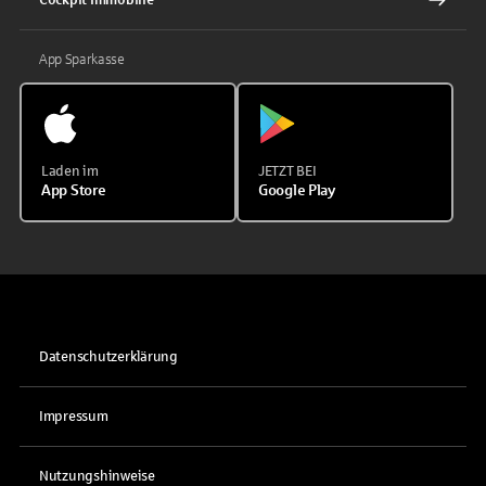
App Sparkasse
Laden im
JETZT BEI
App Store
Google Play
Datenschutzerklärung
Impressum
Nutzungshinweise