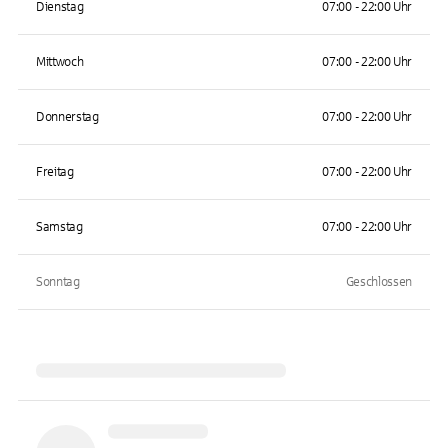
Dienstag
07:00 - 22:00 Uhr
Mittwoch
07:00 - 22:00 Uhr
Donnerstag
07:00 - 22:00 Uhr
Freitag
07:00 - 22:00 Uhr
Samstag
07:00 - 22:00 Uhr
Sonntag
Geschlossen