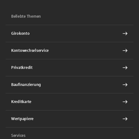
Beliebte Themen
Girokonto
Kontowechselservice
Privatkredit
Baufinanzierung
Kreditkarte
Wertpapiere
Services