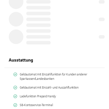
Ausstattung
Geldautomat mit Einzahlfunktion für Kunden anderer
Sparkassen/Landesbanken
Geldautomat mit Einzahl- und Auszahlfunktion
Ladefunktion Prepaid Handy
SB-Kontoservice-Terminal