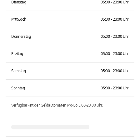
Dienstag
05:00 - 23:00 Uhr
Mittwoch
05:00 - 23:00 Uhr
Donnerstag
05:00 - 23:00 Uhr
Freitag
05:00 - 23:00 Uhr
Samstag
05:00 - 23:00 Uhr
Sonntag
05:00 - 23:00 Uhr
Verfügbarkeit der Geldautomaten
Mo-So 5.00-23.00
Uhr.