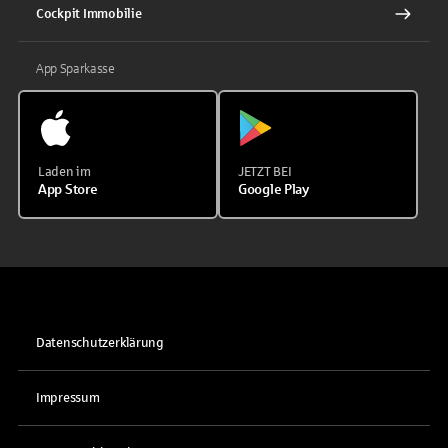
Cockpit Immobilie
App Sparkasse
Laden im
JETZT BEI
App Store
Google Play
Datenschutzerklärung
Impressum