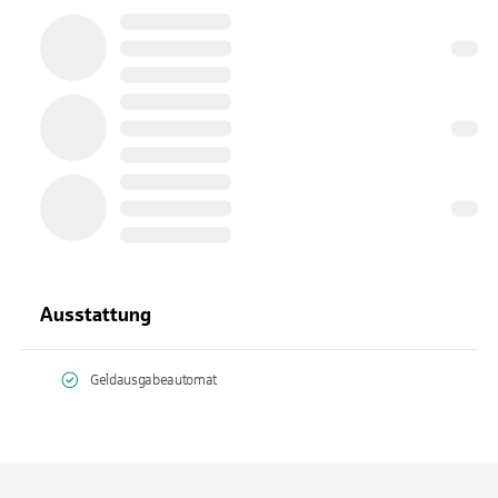
Ausstattung
Geldausgabeautomat