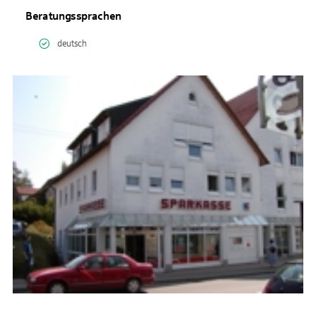
Beratungssprachen
deutsch