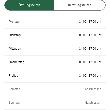
Öffnungszeiten
Beratungszeiten
Montag
14:00 - 17:00 Uhr
Dienstag
09:00 - 12:00 Uhr
Mittwoch
14:00 - 17:00 Uhr
Donnerstag
09:00 - 12:00 Uhr
Freitag
14:00 - 17:00 Uhr
Samstag
Geschlossen
Sonntag
Geschlossen