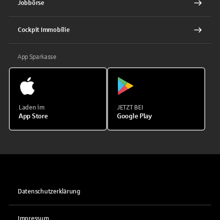
Jobbörse
Cockpit Immobilie
App Sparkasse
Laden im
JETZT BEI
App Store
Google Play
Datenschutzerklärung
Impressum