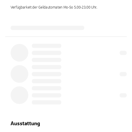
Verfügbarkeit der Geldautomaten
Mo-So 5.00-23.00
Uhr.
Ausstattung