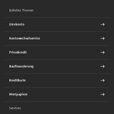
Beliebte Themen
Girokonto
Kontowechselservice
Privatkredit
Baufinanzierung
Kreditkarte
Wertpapiere
Services