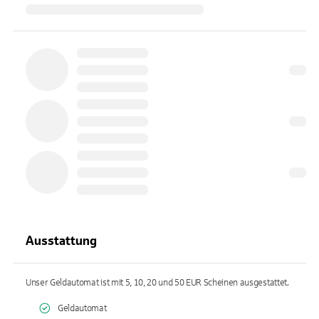
Ausstattung
Unser Geldautomat ist mit 5, 10, 20 und 50 EUR Scheinen ausgestattet.
Geldautomat