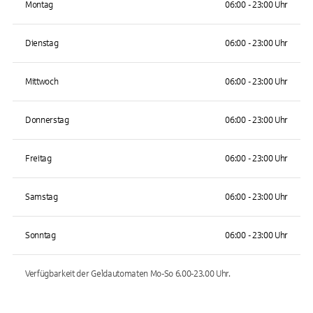
Montag
06:00 - 23:00 Uhr
Dienstag
06:00 - 23:00 Uhr
Mittwoch
06:00 - 23:00 Uhr
Donnerstag
06:00 - 23:00 Uhr
Freitag
06:00 - 23:00 Uhr
Samstag
06:00 - 23:00 Uhr
Sonntag
06:00 - 23:00 Uhr
Verfügbarkeit der Geldautomaten
Mo-So 6.00-23.00
Uhr.