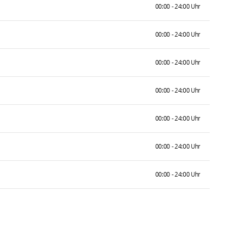
00:00 - 24:00 Uhr
00:00 - 24:00 Uhr
00:00 - 24:00 Uhr
00:00 - 24:00 Uhr
00:00 - 24:00 Uhr
00:00 - 24:00 Uhr
00:00 - 24:00 Uhr