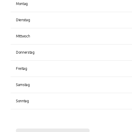
Montag
Dienstag
Mittwoch
Donnerstag
Freitag
Samstag
Sonntag