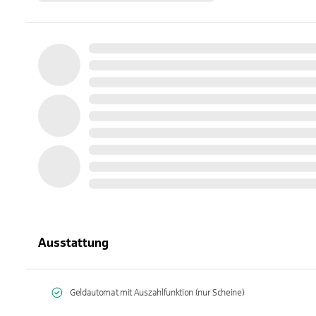
Ausstattung
Geldautomat mit Auszahlfunktion (nur Scheine)