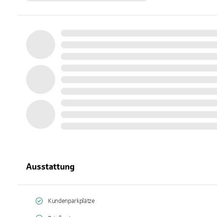
Ausstattung
Kundenparkplätze