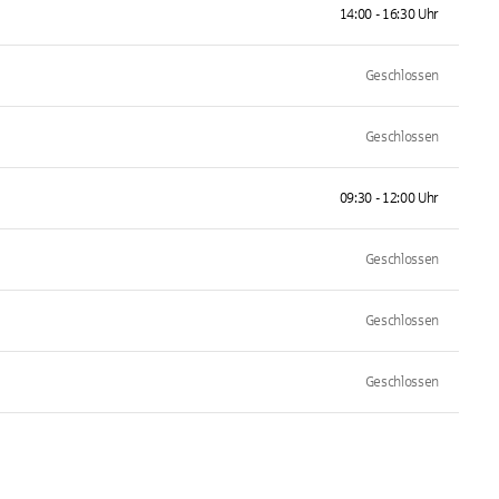
14:00 - 16:30 Uhr
Geschlossen
Geschlossen
09:30 - 12:00 Uhr
Geschlossen
Geschlossen
Geschlossen