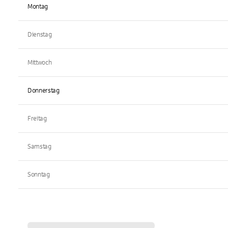
Montag
Dienstag
Mittwoch
Donnerstag
Freitag
Samstag
Sonntag