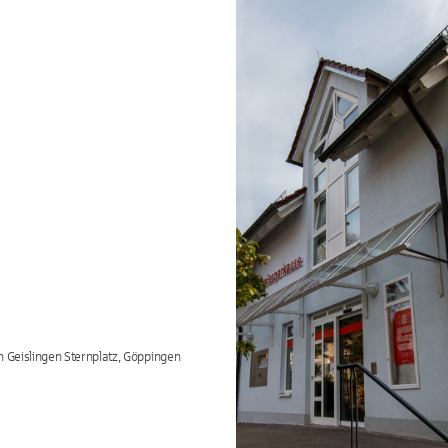
n Geislingen Sternplatz, Göppingen