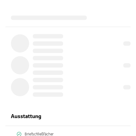
Ausstattung
Briefschließfächer