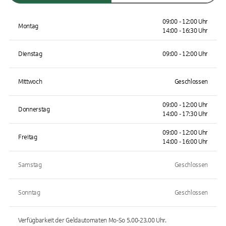
09:00 - 12:00 Uhr
Montag
14:00 - 16:30 Uhr
Dienstag
09:00 - 12:00 Uhr
Mittwoch
Geschlossen
09:00 - 12:00 Uhr
Donnerstag
14:00 - 17:30 Uhr
09:00 - 12:00 Uhr
Freitag
14:00 - 16:00 Uhr
Samstag
Geschlossen
Sonntag
Geschlossen
Verfügbarkeit der Geldautomaten
Mo-So 5.00-23.00
Uhr.