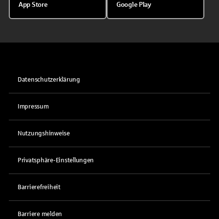
App Store
Google Play
Datenschutzerklärung
Impressum
Nutzungshinweise
Privatsphäre-Einstellungen
Barrierefreiheit
Barriere melden