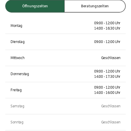
Öffnungszeiten
Beratungszeiten
09:00 - 12:00 Uhr
Montag
14:00 - 16:30 Uhr
Dienstag
09:00 - 12:00 Uhr
Mittwoch
Geschlossen
09:00 - 12:00 Uhr
Donnerstag
14:00 - 17:30 Uhr
09:00 - 12:00 Uhr
Freitag
14:00 - 16:00 Uhr
Samstag
Geschlossen
Sonntag
Geschlossen