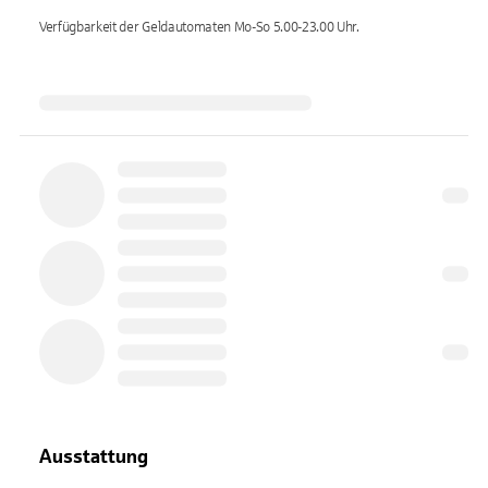
Verfügbarkeit der Geldautomaten
Mo-So 5.00-23.00
Uhr.
Ausstattung