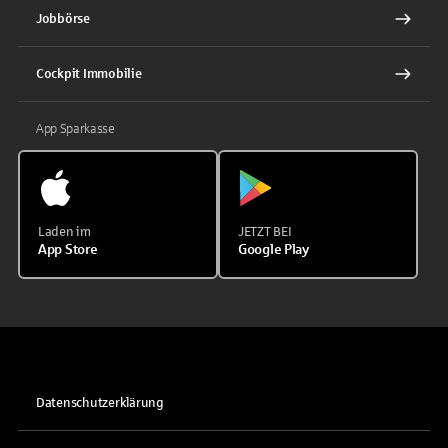
Jobbörse
Cockpit Immobilie
App Sparkasse
Laden im
JETZT BEI
App Store
Google Play
Datenschutzerklärung